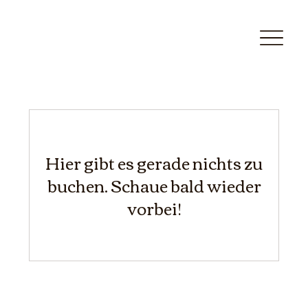
Hier gibt es gerade nichts zu
buchen. Schaue bald wieder
vorbei!